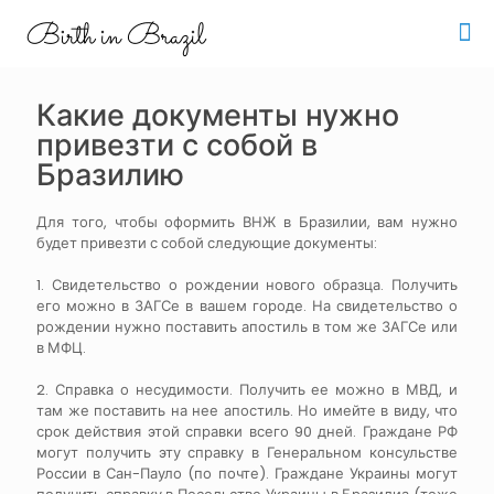
Какие документы нужно
привезти с собой в
Бразилию
Для того, чтобы оформить ВНЖ в Бразилии, вам нужно
будет привезти с собой следующие документы:
1. Свидетельство о рождении нового образца. Получить
его можно в ЗАГСе в вашем городе. На свидетельство о
рождении нужно поставить апостиль в том же ЗАГСе или
в МФЦ.
2. Справка о несудимости. Получить ее можно в МВД, и
там же поставить на нее апостиль. Но имейте в виду, что
срок действия этой справки всего 90 дней. Граждане РФ
могут получить эту справку в Генеральном консульстве
России в Сан-Пауло (по почте). Граждане Украины могут