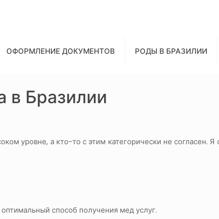
ОФОРМЛЕНИЕ ДОКУМЕНТОВ
РОДЫ В БРАЗИЛИИ
а в Бразилии
оком уровне, а кто-то с этим категорически не согласен. Я 
я оптимальный способ получения мед услуг.