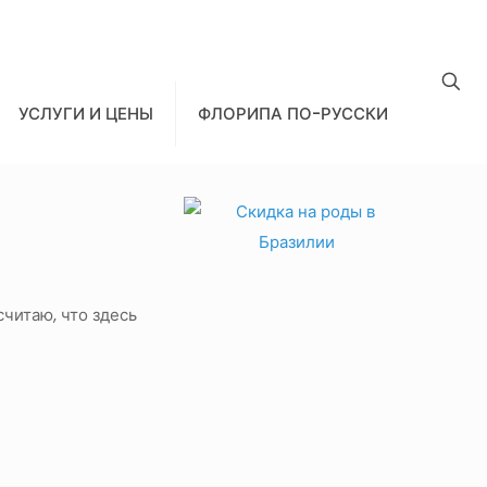
УСЛУГИ И ЦЕНЫ
ФЛОРИПА ПО-РУССКИ
считаю, что здесь