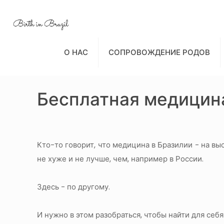
О НАС
СОПРОВОЖДЕНИЕ РОДОВ
Бесплатная медицин
Кто-то говорит, что медицина в Бразилии - на выс
не хуже и не лучше, чем, например в России.
Здесь - по другому.
И нужно в этом разобраться, чтобы найти для себ