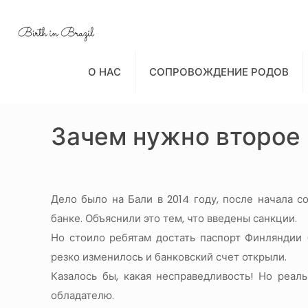
О НАС
СОПРОВОЖДЕНИЕ РОДОВ
Зачем нужно второе
Дело было на Бали в 2014 году, после начала с
банке. Объяснили это тем, что введены санкции.
Но стоило ребятам достать паспорт Финляндии 
резко изменилось и банковский счет открыли.
Казалось бы, какая несправедливость! Но реал
обладателю.