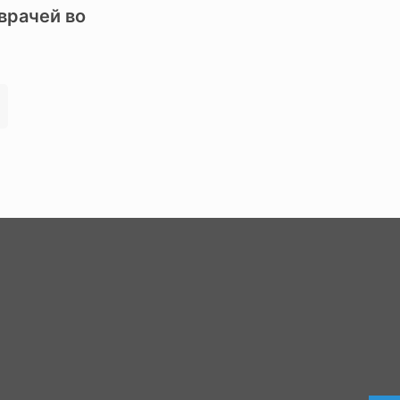
врачей во