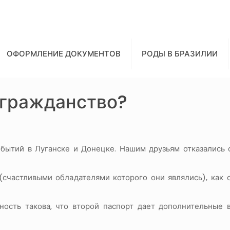
ОФОРМЛЕНИЕ ДОКУМЕНТОВ
РОДЫ В БРАЗИЛИИ
 гражданство?
обытий в Луганске и Донецке. Нашим друзьям отказались 
(счастливыми обладателями которого они являлись), как
ьность такова, что второй паспорт дает дополнительные