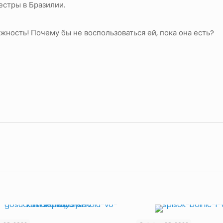
естры в Бразилии.
жность! Почему бы не воспользоваться ей, пока она есть?