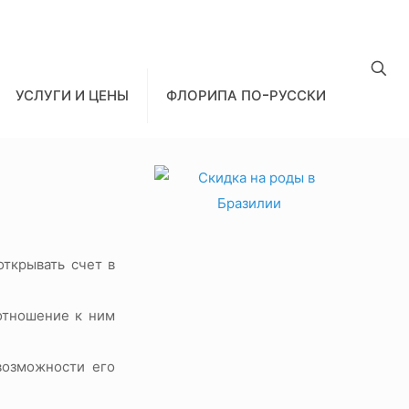
УСЛУГИ И ЦЕНЫ
ФЛОРИПА ПО-РУССКИ
открывать счет в
 отношение к ним
 возможности его