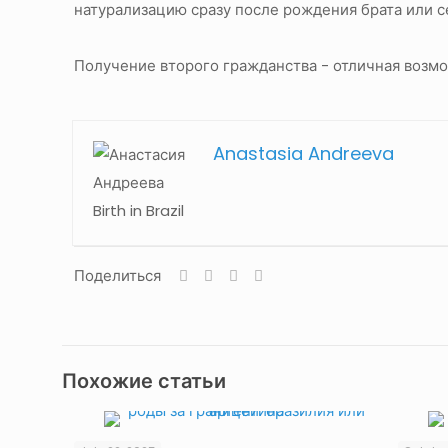
натурализацию сразу после рождения брата или с
Получение второго гражданства - отличная возмо
Anastasia Andreeva
Поделиться
Похожие статьи