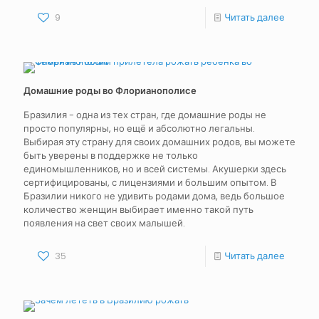
9
Читать далее
Домашние роды во Флорианополисе
Бразилия - одна из тех стран, где домашние роды не
просто популярны, но ещё и абсолютно легальны.
Выбирая эту страну для своих домашних родов, вы можете
быть уверены в поддержке не только
единомышленников, но и всей системы. Акушерки здесь
сертифицированы, с лицензиями и большим опытом. В
Бразилии никого не удивить родами дома, ведь большое
количество женщин выбирает именно такой путь
появления на свет своих малышей.
35
Читать далее