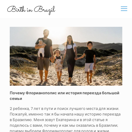
Почему Флорианополис или история переезда большой
семьи
2 ребенка, 7 лет в пути и поиск лучшего места для жизни.
Пожалуй, именно так я бы начала нашу историю переезда
в Бразилию. Меня зовут Екатерина и в этой статье я
поделюсь с вами, почему и как мы оказались в Бразилии;
почему выбрали Флорианополис для родов и жизни,